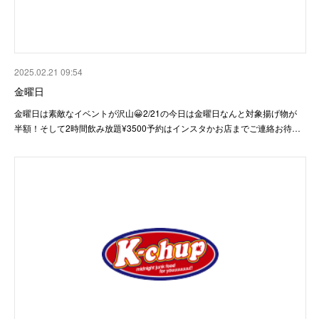
2025.02.21 09:54
金曜日
金曜日は素敵なイベントが沢山😀2/21の今日は金曜日なんと対象揚げ物が
半額！そして2時間飲み放題¥3500予約はインスタかお店までご連絡お待…